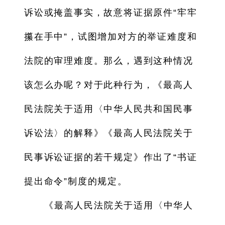
诉讼或掩盖事实，故意将证据原件“牢牢
攥在手中”，试图增加对方的举证难度和
法院的审理难度。那么，遇到这种情况
该怎么办呢？对于此种行为，《最高人
民法院关于适用〈中华人民共和国民事
诉讼法〉的解释》《最高人民法院关于
民事诉讼证据的若干规定》作出了“书证
提出命令”制度的规定。
《最高人民法院关于适用〈中华人