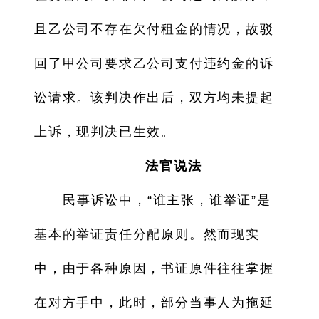
且乙公司不存在欠付租金的情况，故驳
回了甲公司要求乙公司支付违约金的诉
讼请求。该判决作出后，双方均未提起
上诉，现判决已生效。
法官说法
民事诉讼中，“谁主张，谁举证”是
基本的举证责任分配原则。然而现实
中，由于各种原因，书证原件往往掌握
在对方手中，此时，部分当事人为拖延