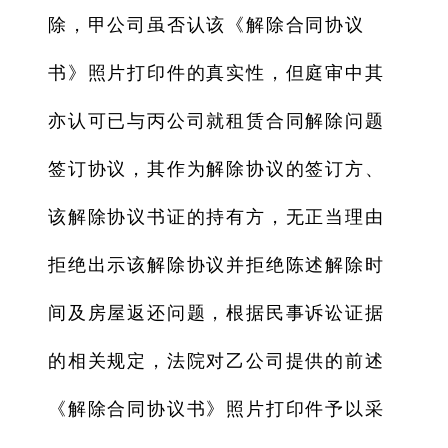
除，甲公司虽否认该《解除合同协议
书》照片打印件的真实性，但庭审中其
亦认可已与丙公司就租赁合同解除问题
签订协议，其作为解除协议的签订方、
该解除协议书证的持有方，无正当理由
拒绝出示该解除协议并拒绝陈述解除时
间及房屋返还问题，根据民事诉讼证据
的相关规定，法院对乙公司提供的前述
《解除合同协议书》照片打印件予以采