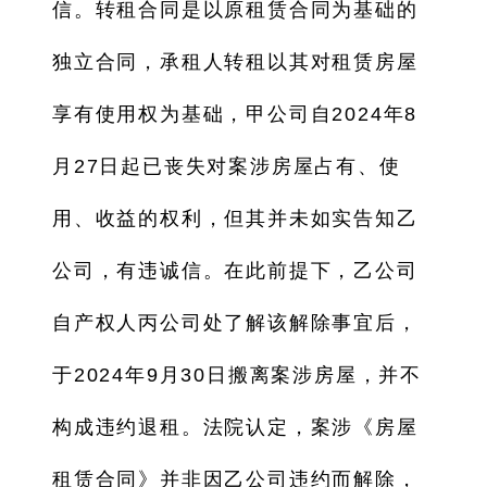
信。转租合同是以原租赁合同为基础的
独立合同，承租人转租以其对租赁房屋
享有使用权为基础，甲公司自2024年8
月27日起已丧失对案涉房屋占有、使
用、收益的权利，但其并未如实告知乙
公司，有违诚信。在此前提下，乙公司
自产权人丙公司处了解该解除事宜后，
于2024年9月30日搬离案涉房屋，并不
构成违约退租。法院认定，案涉《房屋
租赁合同》并非因乙公司违约而解除，