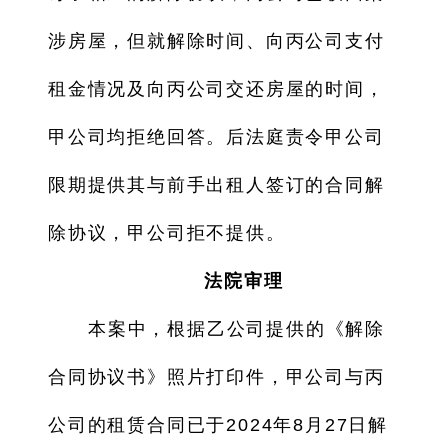
涉房屋，但就解除时间、向丙公司支付
租金情况及向丙公司交还房屋的时间，
甲公司均拒绝回答。后法庭责令甲公司
限期提供其与前手出租人签订的合同解
除协议，甲公司拒不提供。
法院审理
本案中，根据乙公司提供的《解除
合同协议书》照片打印件，甲公司与丙
公司的租赁合同已于2024年8月27日解