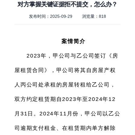
对方掌握关键证据拒不提交，怎么办？
发布时间：2025-09-29
浏览量：
818
案情简介
2023年，甲公司与乙公司签订《房
屋租赁合同》，甲公司将其自房屋产权
人丙公司处承租的房屋转租给乙公司，
双方约定租赁期自2023年至2024年12
月31日。2024年11月份，甲公司以乙公
司逾期支付租金、在租赁期内单方解除