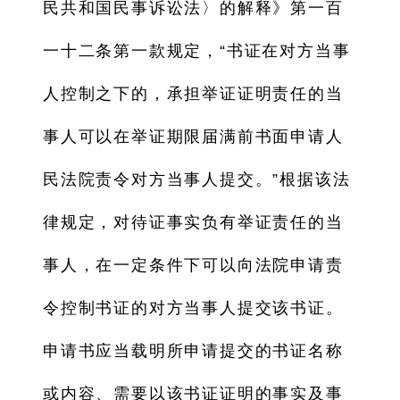
民共和国民事诉讼法〉的解释》第一百
一十二条第一款规定，“书证在对方当事
人控制之下的，承担举证证明责任的当
事人可以在举证期限届满前书面申请人
民法院责令对方当事人提交。”根据该法
律规定，对待证事实负有举证责任的当
事人，在一定条件下可以向法院申请责
令控制书证的对方当事人提交该书证。
申请书应当载明所申请提交的书证名称
或内容、需要以该书证证明的事实及事