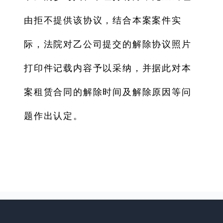
由拒不提供该协议，结合本案案件实
际，法院对乙公司提交的解除协议照片
打印件记载内容予以采纳，并据此对本
案租赁合同的解除时间及解除原因等问
题作出认定。