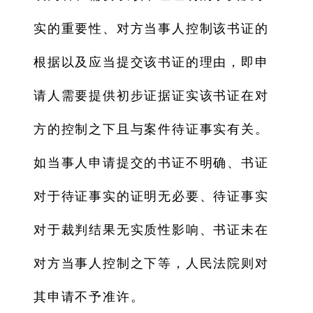
实的重要性、对方当事人控制该书证的
根据以及应当提交该书证的理由，即申
请人需要提供初步证据证实该书证在对
方的控制之下且与案件待证事实有关。
如当事人申请提交的书证不明确、书证
对于待证事实的证明无必要、待证事实
对于裁判结果无实质性影响、书证未在
对方当事人控制之下等，人民法院则对
其申请不予准许。