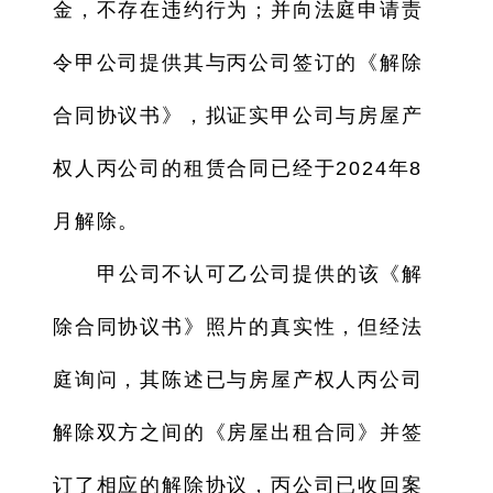
金，不存在违约行为；并向法庭申请责
令甲公司提供其与丙公司签订的《解除
合同协议书》，拟证实甲公司与房屋产
权人丙公司的租赁合同已经于2024年8
月解除。
甲公司不认可乙公司提供的该《解
除合同协议书》照片的真实性，但经法
庭询问，其陈述已与房屋产权人丙公司
解除双方之间的《房屋出租合同》并签
订了相应的解除协议，丙公司已收回案