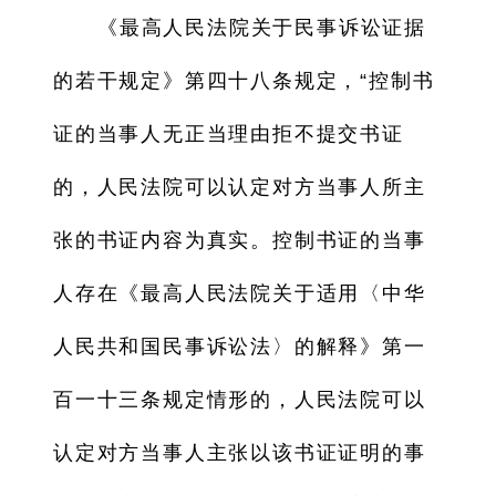
《最高人民法院关于民事诉讼证据
的若干规定》第四十八条规定，“控制书
证的当事人无正当理由拒不提交书证
的，人民法院可以认定对方当事人所主
张的书证内容为真实。控制书证的当事
人存在《最高人民法院关于适用〈中华
人民共和国民事诉讼法〉的解释》第一
百一十三条规定情形的，人民法院可以
认定对方当事人主张以该书证证明的事