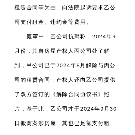
租赁合同等为由，向法院起诉要求乙公
司支付租金、违约金等费用。
庭审中，乙公司抗辩称，2024年9
月份，其自房屋产权人丙公司处了解
到，甲公司已于2024年8月解除与丙公
司的租赁合同，产权人还向乙公司提供
了双方签订的《解除合同协议书》照
片，基于此，乙公司才于2024年9月30
日搬离案涉房屋，其也已足额支付租