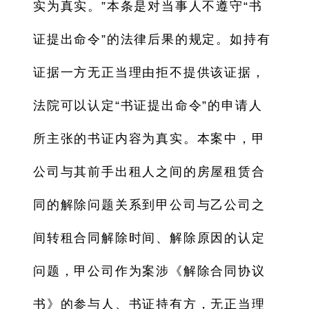
实为真实。”本条是对当事人不遵守“书
证提出命令”的法律后果的规定。如持有
证据一方无正当理由拒不提供该证据，
法院可以认定“书证提出命令”的申请人
所主张的书证内容为真实。本案中，甲
公司与其前手出租人之间的房屋租赁合
同的解除问题关系到甲公司与乙公司之
间转租合同解除时间、解除原因的认定
问题，甲公司作为案涉《解除合同协议
书》的参与人、书证持有方，无正当理