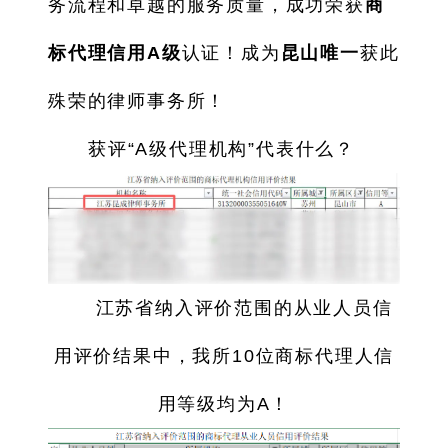
务流程和卓越的服务质量，成功荣获
商
标代理信用A级
认证！成为
昆山唯一
获此
殊荣的律师事务所！
获评“A级代理机构”代表什么？
江苏省纳入评价范围的从业人员信
用评价结果中，我所10位商标代理人信
用等级均为A！