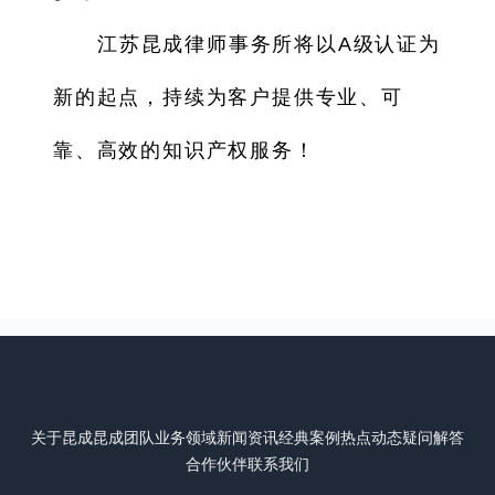
江苏昆成律师事务所将以A级认证为
新的起点，持续为客户提供专业、可
靠、高效的知识产权服务！
关于昆成
昆成团队
业务领域
新闻资讯
经典案例
热点动态
疑问解答
合作伙伴
联系我们