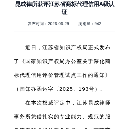
昆成律所获评江苏省商标代理信用A级认
证
发布时间：2026-06-29
浏览量：
942
近日，江苏省知识产权局正式发布
了《国家知识产权局办公室关于深化商
标代理信用评价管理试点工作的通知》
（国知办函运字〔2025〕193号）。
在本次权威评定中，江苏昆成律师
事务所凭借扎实的专业能力、规范的服