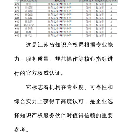
这是江苏省知识产权局根据专业能
力、服务质量、规范操作等核心指标进
行的官方权威认证。
它标志着机构在专业度、可靠性和
综合实力上获得了高度认可，是企业选
择知识产权服务伙伴时值得信赖的重要
参考。