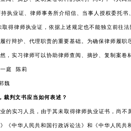
律师持执业证、律师事务所介绍信、当事人授权委托
未取得律师执业证，依据上述规定也不能独立前往法
师履行辩护、代理职责的重要基础。为确保律师履职
当然，实习律师可以协助律师查阅、摘抄、复制案卷
一庭 陈莉
郭魏
，裁判文书应当如何表述？
执业的实习人员，由于其未取得律师执业证书，尚不
法》《中华人民共和国行政诉讼法》和《中华人民共