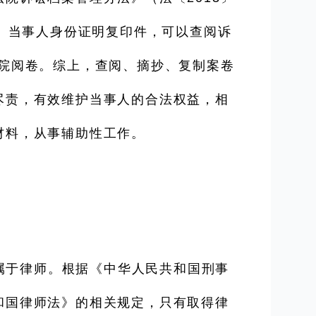
书、当事人身份证明复印件，可以查阅诉
院阅卷。综上，查阅、摘抄、复制案卷
尽责，有效维护当事人的合法权益，相
材料，从事辅助性工作。
属于律师。根据《中华人民共和国刑事
和国律师法》的相关规定，只有取得律