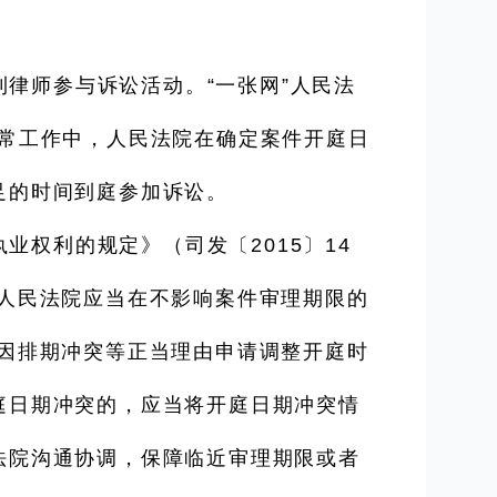
律师参与诉讼活动。“一张网”人民法
日常工作中，人民法院在确定案件开庭日
足的时间到庭参加诉讼。
权利的规定》（司发〔2015〕14
人民法院应当在不影响案件审理期限的
因排期冲突等正当理由申请调整开庭时
庭日期冲突的，应当将开庭日期冲突情
法院沟通协调，保障临近审理期限或者