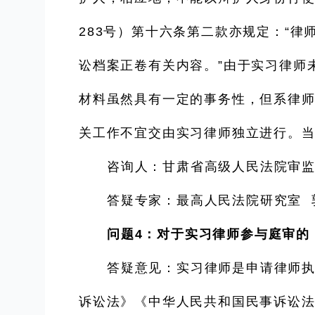
283号）第十六条第二款亦规定：“
讼档案正卷有关内容。”由于实习律师
材料虽然具有一定的事务性，但系律
关工作不宜交由实习律师独立进行。
咨询人：甘肃省高级人民法院审监
答疑专家：最高人民法院研究室 
问题4：对于实习律师参与庭审的
答疑意见：实习律师是申请律师
诉讼法》《中华人民共和国民事诉讼