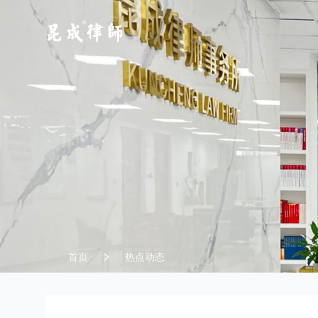
江苏昆成律师事务所
首页
热点动态