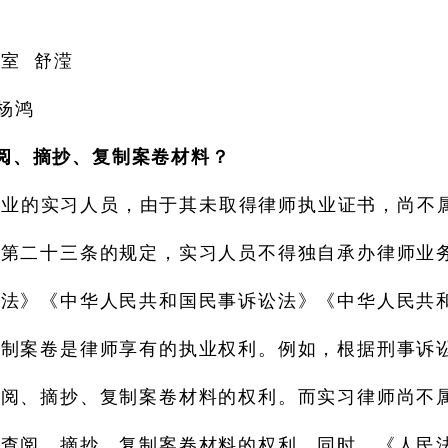
室 舒滢
杨鸿
阅、摘抄、复制案卷材料？
执业的实习人员，由于其未取得律师执业证书，尚不
》第二十三条的规定，实习人员不得独自承办律师业
讼法》《中华人民共和国民事诉讼法》《中华人民共
复制案卷是律师享有的执业权利。例如，根据刑事诉
查阅、摘抄、复制案卷材料的权利。而实习律师尚不
查阅、摘抄、复制案卷材料的权利。同时，《人民法