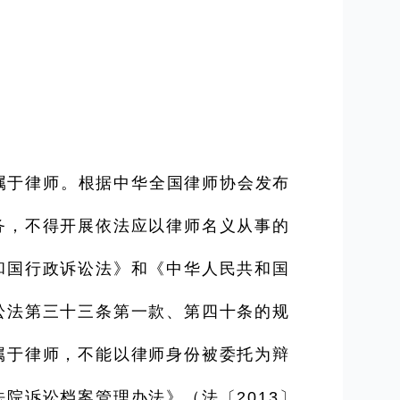
属于律师。根据中华全国律师协会发布
务，不得开展依法应以律师名义从事的
和国行政诉讼法》和《中华人民共和国
讼法第三十三条第一款、第四十条的规
属于律师，不能以律师身份被委托为辩
院诉讼档案管理办法》（法〔2013〕