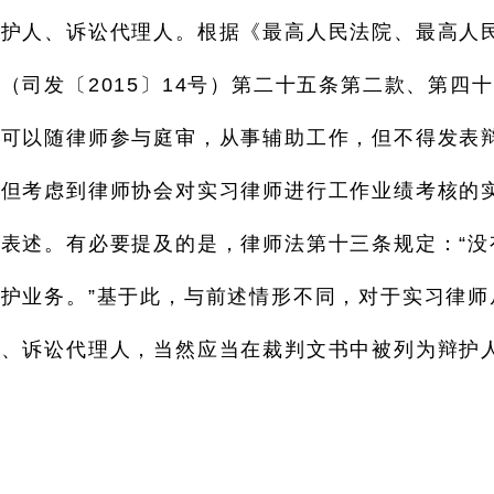
辩护人、诉讼代理人。根据《最高人民法院、最高人
（司发〔2015〕14号）第二十五条第二款、第四
，可以随律师参与庭审，从事辅助工作，但不得发表
，但考虑到律师协会对实习律师进行工作业绩考核的
表述。有必要提及的是，律师法第十三条规定：“没
护业务。”基于此，与前述情形不同，对于实习律师
人、诉讼代理人，当然应当在裁判文书中被列为辩护