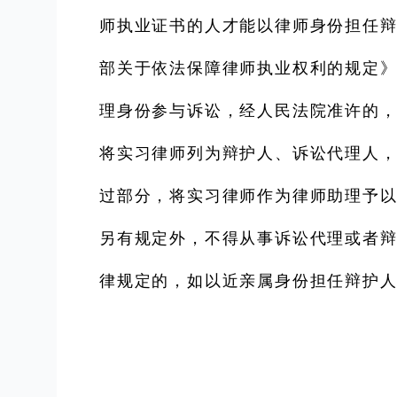
师执业证书的人才能以律师身份担任
部关于依法保障律师执业权利的规定》
理身份参与诉讼，经人民法院准许的
将实习律师列为辩护人、诉讼代理人
过部分，将实习律师作为律师助理予以
另有规定外，不得从事诉讼代理或者辩
律规定的，如以近亲属身份担任辩护