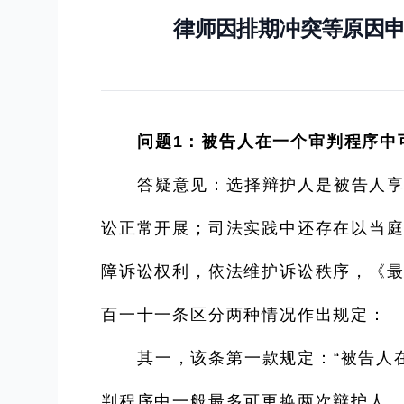
律师因排期冲突等原因
问题1：被告人在一个审判程序中
答疑意见：选择辩护人是被告人
讼正常开展；司法实践中还存在以当庭
障诉讼权利，依法维护诉讼秩序，《最
百一十一条区分两种情况作出规定：
其一，该条第一款规定：“被告人
判程序中一般最多可更换两次辩护人