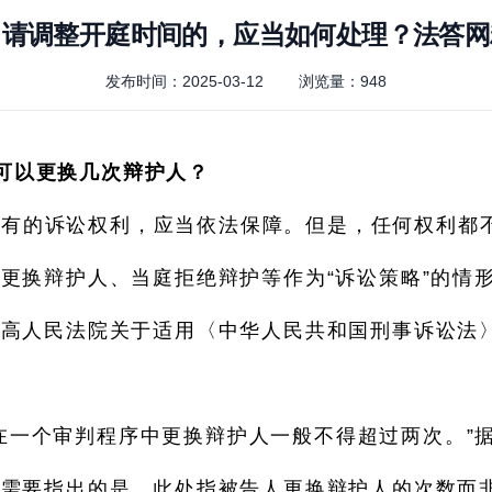
申请调整开庭时间的，应当如何处理？法答网
发布时间：2025-03-12
浏览量：
948
可以更换几次辩护人？
享有的诉讼权利，应当依法保障。但是，任何权利都
更换辩护人、当庭拒绝辩护等作为“诉讼策略”的情
高人民法院关于适用〈中华人民共和国刑事诉讼法〉的
在一个审判程序中更换辩护人一般不得超过两次。”
。需要指出的是，此处指被告人更换辩护人的次数而