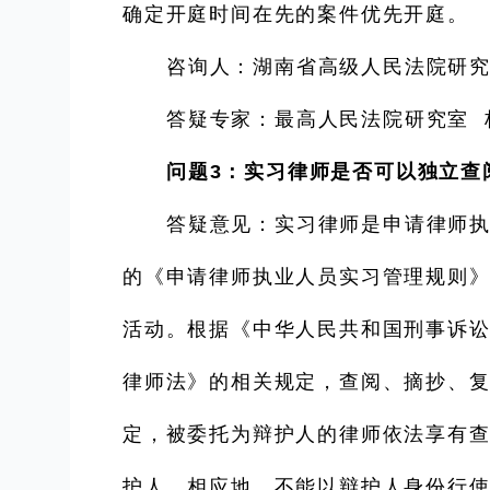
确定开庭时间在先的案件优先开庭。
咨询人：湖南省高级人民法院研究
答疑专家：最高人民法院研究室 
问题3：实习律师是否可以独立查
答疑意见：实习律师是申请律师
的《申请律师执业人员实习管理规则
活动。根据《中华人民共和国刑事诉
律师法》的相关规定，查阅、摘抄、
定，被委托为辩护人的律师依法享有
护人，相应地，不能以辩护人身份行使