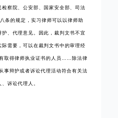
民检察院、公安部、国家安全部、司法
十八条的规定，实习律师可以以律师助
辩护、代理意见。因此，裁判文书不宜
实际需要，可以在裁判文书中的审理经
有取得律师执业证书的人员……除法律
从事辩护或者诉讼代理活动符合有关法
人、诉讼代理人。