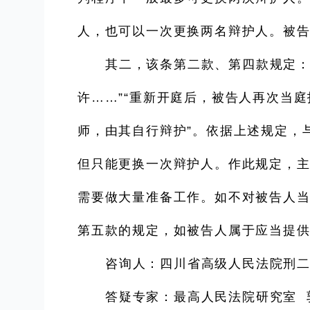
人，也可以一次更换两名辩护人。被
其二，该条第二款、第四款规定：
许……”“重新开庭后，被告人再次当
师，由其自行辩护”。依据上述规定，
但只能更换一次辩护人。作此规定，
需要做大量准备工作。如不对被告人
第五款的规定，如被告人属于应当提
咨询人：四川省高级人民法院刑二
答疑专家：最高人民法院研究室 