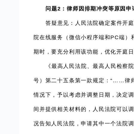
问题2：律师因排期冲突等原因申
答疑意见：人民法院确定案件开庭
院在线服务（微信小程序端和PC端）
期时，要充分利用该功能，优化开庭
《最高人民法院、最高人民检察院
号）第二十五条第一款规定：“……律
情况下，予以考虑并调整日期，决定调
间并提供相关材料的，人民法院可以
况告知人民法院，申请其中一个法院